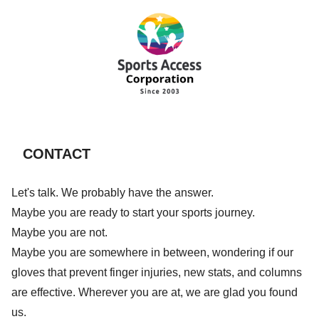
CONTACT
Let's talk. We probably have the answer.
Maybe you are ready to start your sports journey.
Maybe you are not.
Maybe you are somewhere in between, wondering if our
gloves that prevent finger injuries, new stats, and columns
are effective. Wherever you are at, we are glad you found
us.