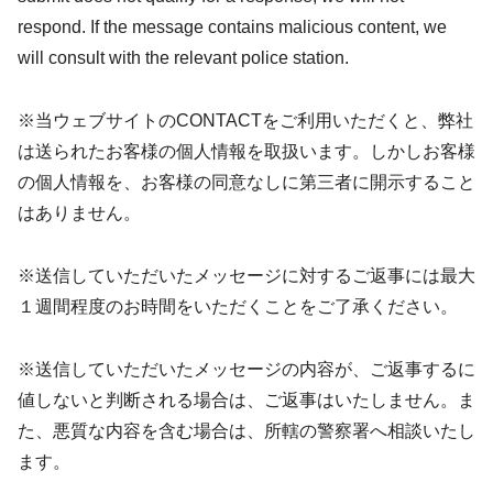
respond. If the message contains malicious content, we
will consult with the relevant police station.
※当ウェブサイトのCONTACTをご利用いただくと、弊社
は送られたお客様の個人情報を取扱います。しかしお客様
の個人情報を、お客様の同意なしに第三者に開示すること
はありません。
※送信していただいたメッセージに対するご返事には最大
１週間程度のお時間をいただくことをご了承ください。
※送信していただいたメッセージの内容が、ご返事するに
値しないと判断される場合は、ご返事はいたしません。ま
た、悪質な内容を含む場合は、所轄の警察署へ相談いたし
ます。