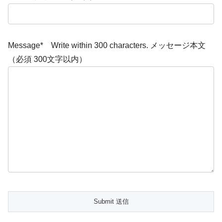
Message* Write within 300 characters. メッセージ本文
（必須 300文字以内）